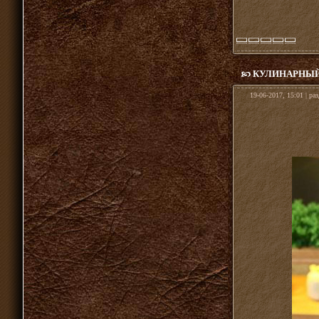
КУЛИНАРНЫЙ
19-06-2017, 15:01 | ра