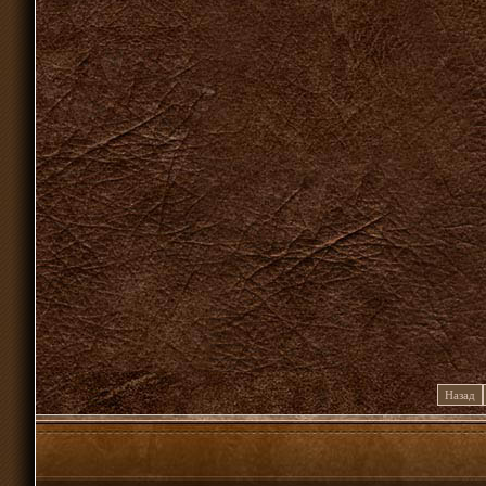
Назад