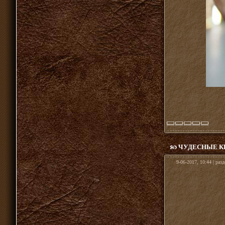
ЧУДЕСНЫЕ К
9-06-2017, 10:44 | раз