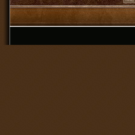
Назад