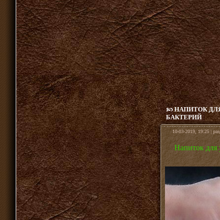
НАПИТОК ДЛ
БАКТЕРИЙ
10-03-2019, 19:25 | ра
Напиток для 