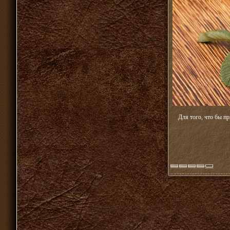
Для того, что бы п