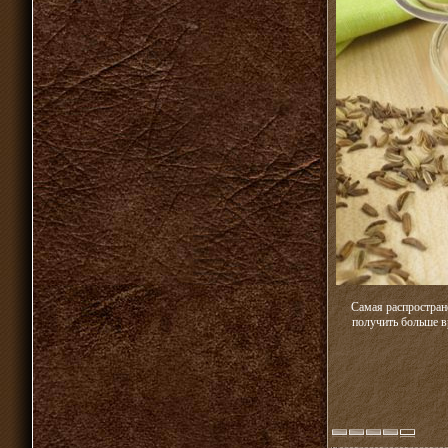
Самая распростран
получить больше в