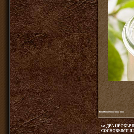
ДВА НЕОБЫЧ
СОСНОВЫМИ Ш