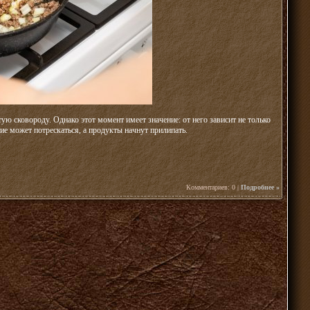
ю сковороду. Однако этот момент имеет значение: от него зависит не только
ие может потрескаться, а продукты начнут прилипать.
Комментариев: 0 |
Подробнее »