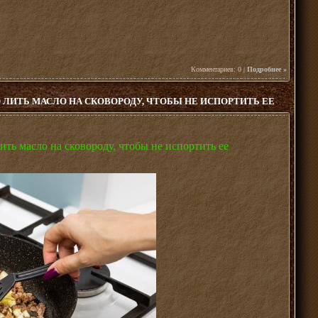
Комментариев: 0 |
Подробнее »
 ЛИТЬ МАСЛО НА СКОВОРОДУ, ЧТОБЫ НЕ ИСПОРТИТЬ ЕЕ
ить масло на сковороду, чтобы не испортить ее