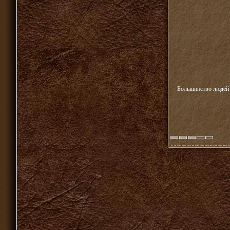
Большинство людей н