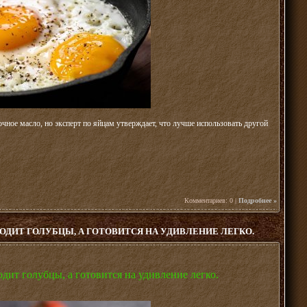
ное масло, но эксперт по яйцам утверждает, что лучше использовать другой
Комментариев: 0 |
Подробнее »
ДИТ ГОЛУБЦЫ, А ГОТОВИТСЯ НА УДИВЛЕНИЕ ЛЕГКО.
дит голубцы, а готовится на удивление легко.