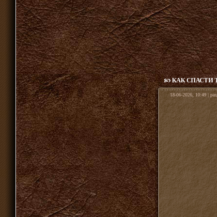
КАК СПАСТИ 
18-06-2026, 10:49 | ра