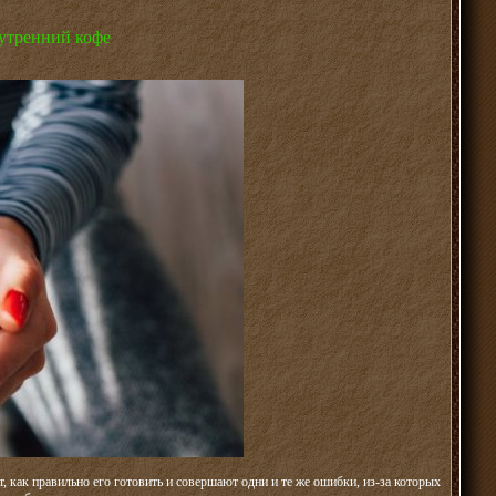
 утренний кофе
, как правильно его готовить и совершают одни и те же ошибки, из-за которых