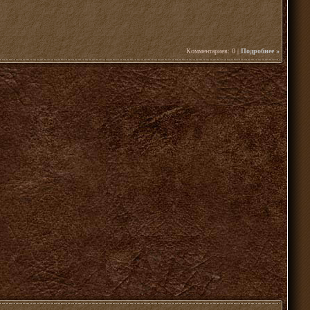
Комментариев: 0 |
Подробнее »