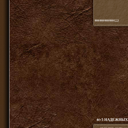
5 НАДЕЖНЫХ