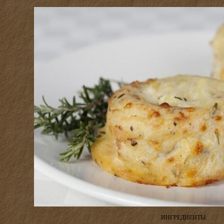
ИНГРЕДИЕНТЫ: