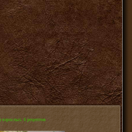
и взрослых. 6 рецептов