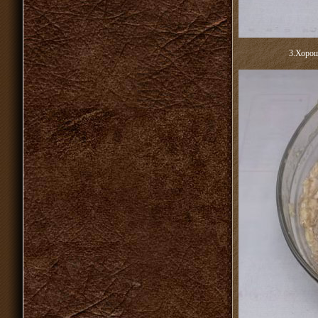
3.Хорош