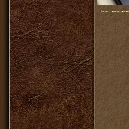
Подают такие рыбны