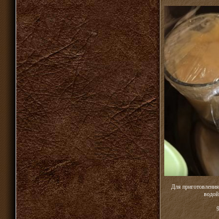
Для приготовления
водой