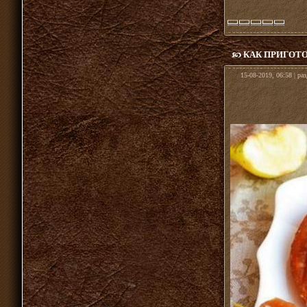
КАК ПРИГОТ
15-08-2019, 06:58 | ра