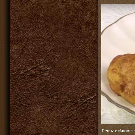
Печенье с яблоком и