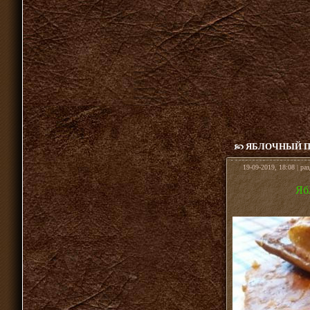
ЯБЛОЧНЫЙ П
19-09-2019, 18:08 | ра
Яб