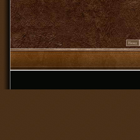
Назад