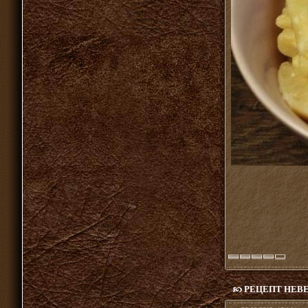
РЕЦЕПТ НЕВ