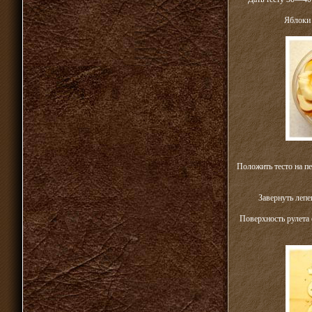
Яблоки 
Положить тесто на п
Завернуть лепе
Поверхность рулета 