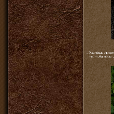
1. Картофель очистит
так, чтобы немного