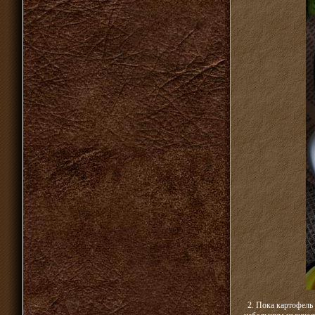
2. Пока картофель 