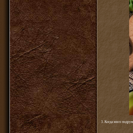
3. Когда мясо подрум