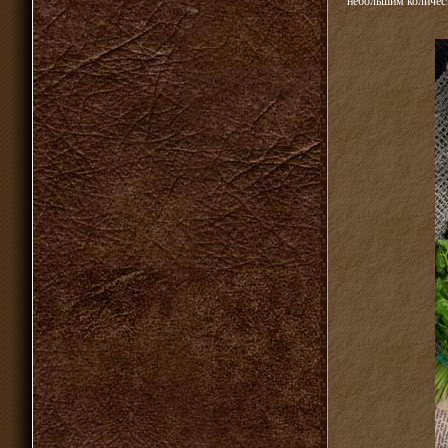
небольшим количест