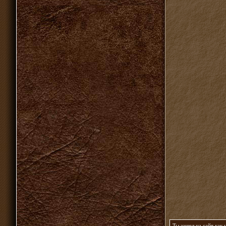
Ты зашел на сайт как