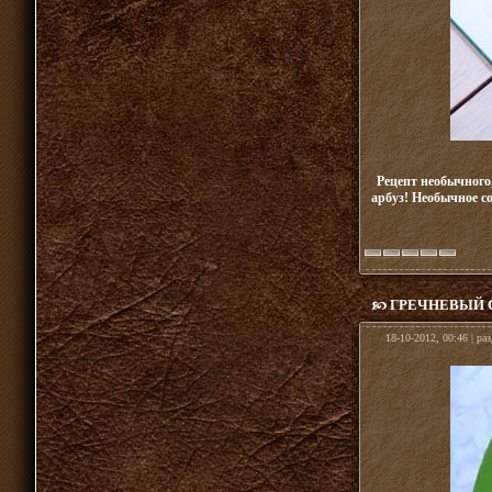
Рецепт необычного,
арбуз! Необычное с
ГРЕЧНЕВЫЙ 
18-10-2012, 00:46 | ра