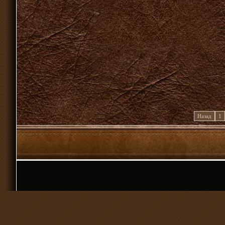
Назад
1