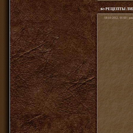
РЕЦЕПТЫ Л
18-10-2012, 01:03 | ра