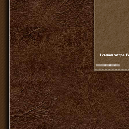
1 стакан сахара. Е