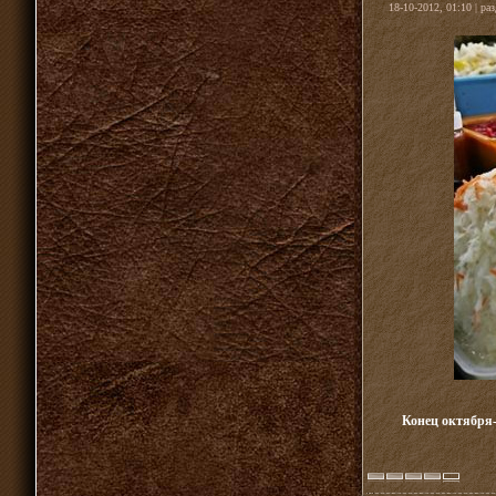
18-10-2012, 01:10 | ра
Конец октября-