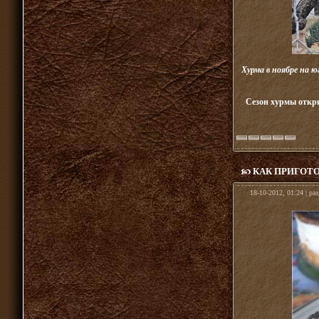
Хурма в ноябре на 
Сезон хурмы откры
КАК ПРИГОТО
18-10-2012, 01:24 | ра