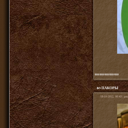
ПАКОРЫ
18-10-2012, 00:43 | ра