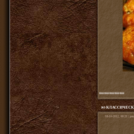
КЛАССИЧЕСК
18-10-2012, 00:21 | ра