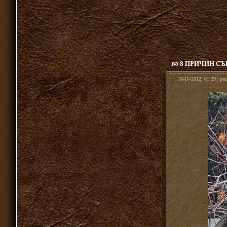
8 ПРИЧИН С
18-10-2012, 01:29 | ра