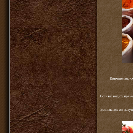
Внимательно см
Если вы видите пряно
Если вы все же покуп