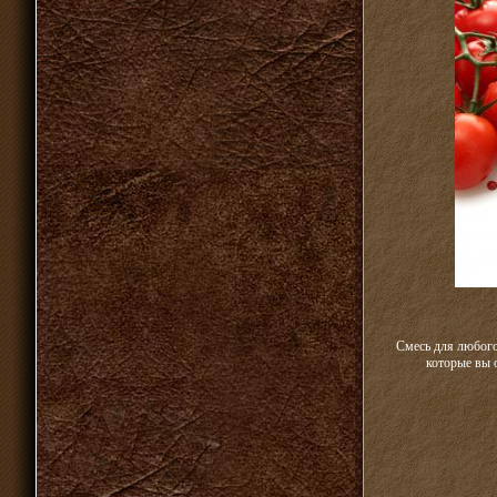
Смесь для любого
которые вы 