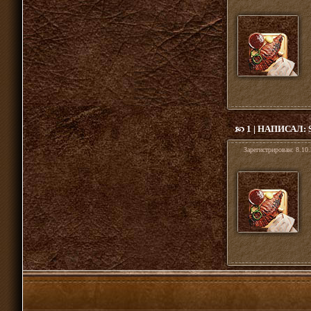
1 | НАПИСАЛ:
Зарегистрирован:
8.10.