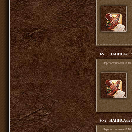
3 | НАПИСАЛ:
Зарегистрирован:
8.10.
2 | НАПИСАЛ:
Зарегистрирован:
8.10.