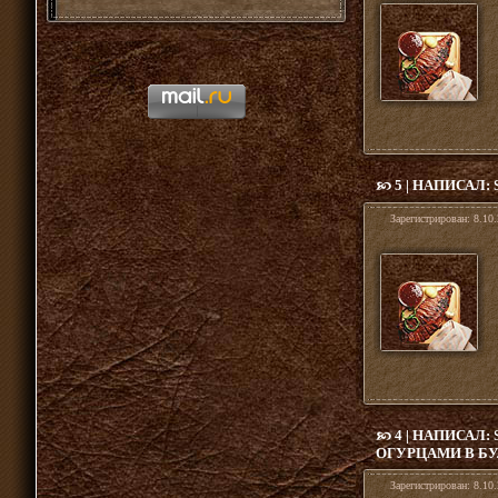
5 | НАПИСАЛ:
Зарегистрирован:
8.10.
4 | НАПИСАЛ:
ОГУРЦАМИ В Б
Зарегистрирован:
8.10.