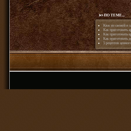
ПО ТЕМЕ...
Квас из свежей и 
Как приготовить а
Как приготовить 
Как приготовить д
5 рецептов ценног