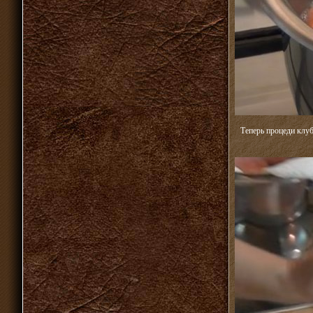
Теперь процеди клуб