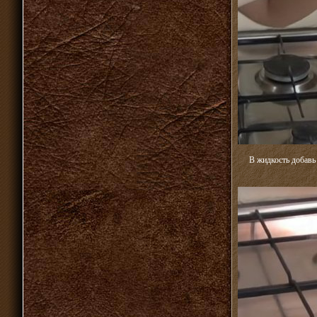
В жидкость добавь