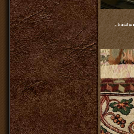
5. Вылей из 