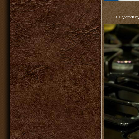
3. Подогрей с