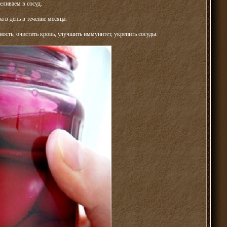
еливаем в сосуд.
 в день в течение месяца.
ость, очистить кровь, улучшить иммунитет, укрепить сосуды.