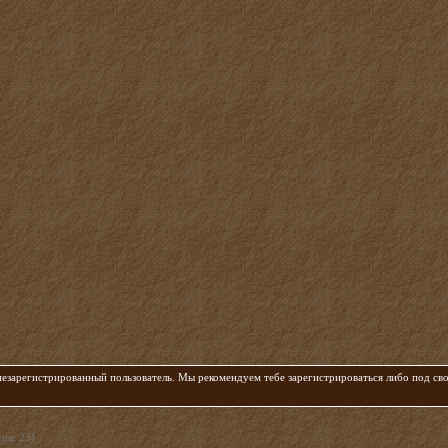
 незарегистрированный пользователь. Мы рекомендуем тебе зарегистрироваться либо под с
ов: 23)