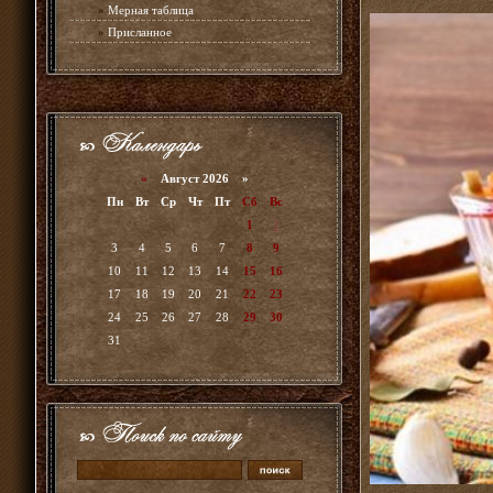
»
Мерная таблица
»
Присланное
«
Август 2026 »
Пн
Вт
Ср
Чт
Пт
Сб
Вс
1
2
3
4
5
6
7
8
9
10
11
12
13
14
15
16
17
18
19
20
21
22
23
24
25
26
27
28
29
30
31