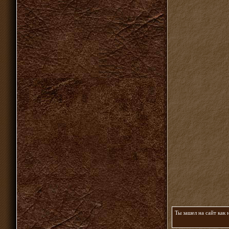
Ты зашел на сайт как