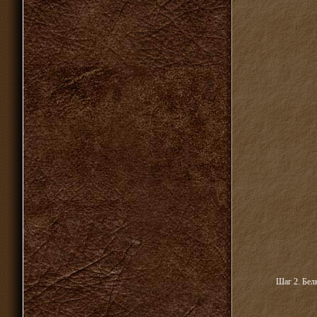
Шаг 2. Белк