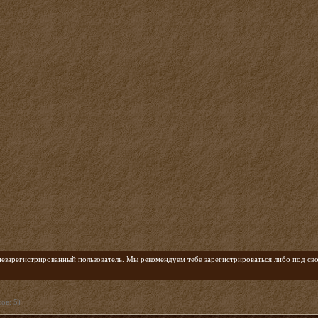
 незарегистрированный пользователь. Мы рекомендуем тебе зарегистрироваться либо под с
ов: 5)