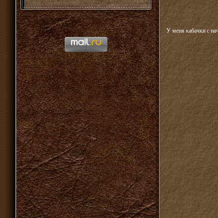
У меня кабачки с на