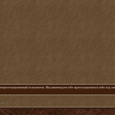
 незарегистрированный пользователь. Мы рекомендуем тебе зарегистрироваться либо под с
ов: 5)