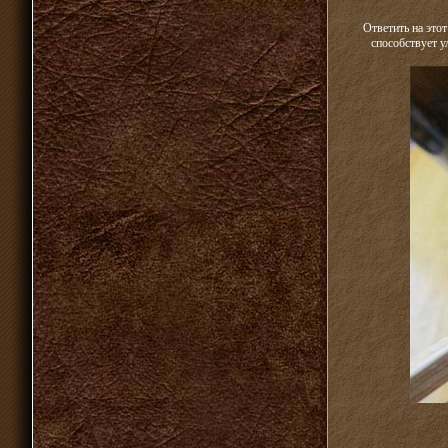
Ответить на это
способствует у