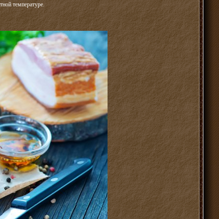
тной температуре.