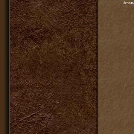
Использ