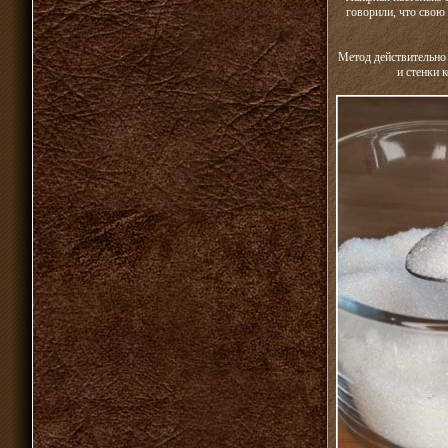
говорили, что свою 
Метод действительно 
и стенки 