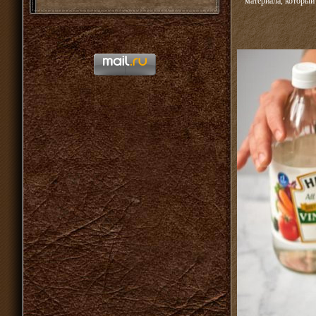
материала, который