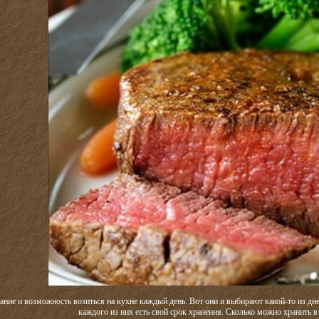
лание и возможность возиться на кухне каждый день. Вот они и выбирают какой-то из дне
каждого из них есть свой срок хранения. Сколько можно хранить в