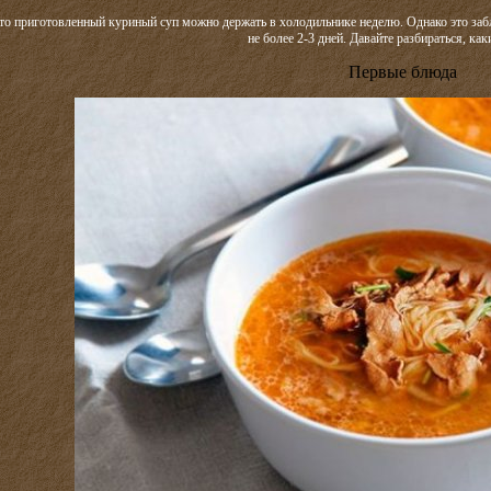
то приготовленный куриный суп можно держать в холодильнике неделю. Однако это забл
не более 2-3 дней. Давайте разбираться, как
Первые блюда