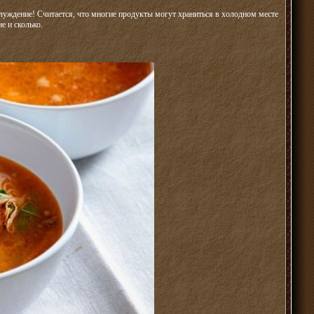
уждение! Считается, что многие продукты могут храниться в холодном месте
ие и сколько.