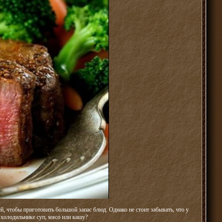
й, чтобы приготовить большой запас блюд. Однако не стоит забывать, что у
 холодильнике суп, мясо или кашу?