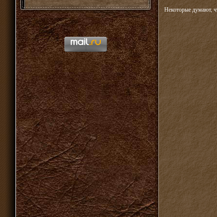
Некоторые думают, ч