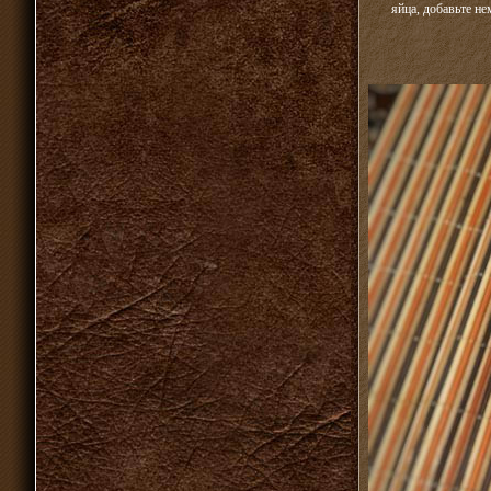
яйца, добавьте н