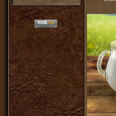
достаточ