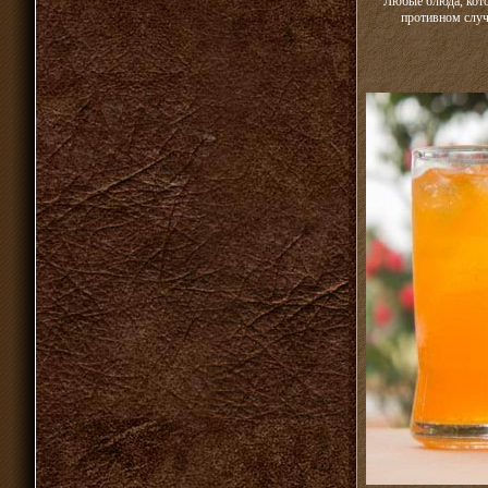
Любые блюда, кото
противном случ