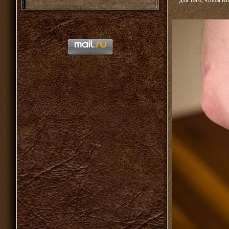
для того, чтобы и