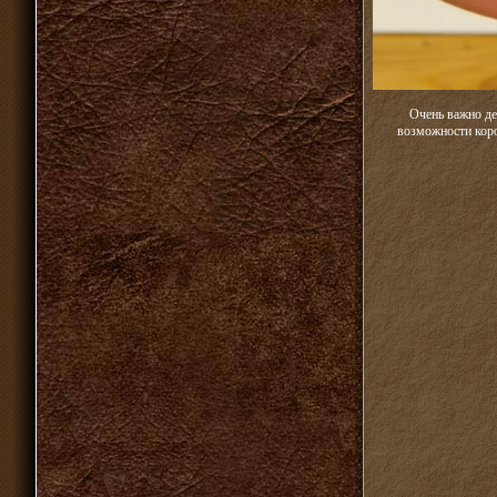
Очень важно де
возможности коро