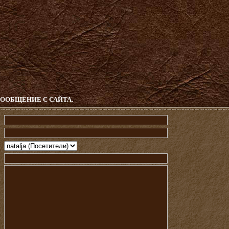
СООБЩЕНИЕ С САЙТА
.